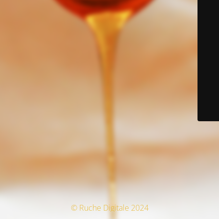
© Ruche Digitale 2024